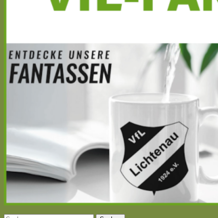
Suchen