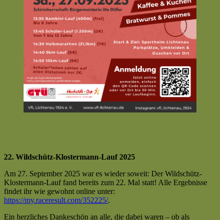
22. Wildschütz-Klostermann-Lauf 2025
Am 27. September 2025 war es wieder soweit: Der Wildschütz-
Klostermann-Lauf fand bereits zum 22. Mal statt! Alle Ergebnisse
findet ihr wie gewohnt online unter:
https://my.raceresult.com/352225/
.
Ein herzliches Dankeschön an alle, die dabei waren – ob als