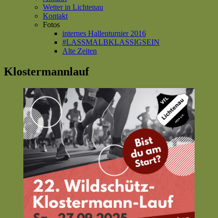
Wetter in Lichtenau
Kontakt
Fotos
internes Hallenturnier 2016
#LASSMALBKLASSIGSEIN
Alte Zeiten
Klostermannlauf