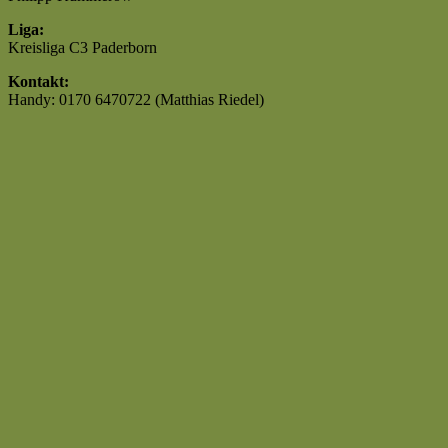
Liga:
Kreisliga C3 Paderborn
Kontakt:
Handy: 0170 6470722 (Matthias Riedel)