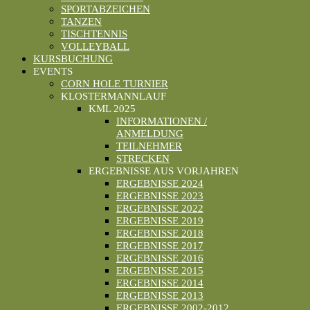
SPORTABZEICHEN
TANZEN
TISCHTENNIS
VOLLEYBALL
KURSBUCHUNG
EVENTS
CORN HOLE TURNIER
KLOSTERMANNLAUF
KML 2025
INFORMATIONEN /
ANMELDUNG
TEILNEHMER
STRECKEN
ERGEBNISSE AUS VORJAHREN
ERGEBNISSE 2024
ERGEBNISSE 2023
ERGEBNISSE 2022
ERGEBNISSE 2019
ERGEBNISSE 2018
ERGEBNISSE 2017
ERGEBNISSE 2016
ERGEBNISSE 2015
ERGEBNISSE 2014
ERGEBNISSE 2013
ERGEBNISSE 2002-2012