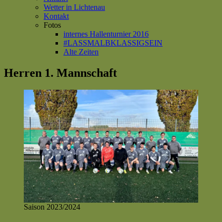
Wetter in Lichtenau
Kontakt
Fotos
internes Hallenturnier 2016
#LASSMALBKLASSIGSEIN
Alte Zeiten
Herren 1. Mannschaft
Saison 2023/2024