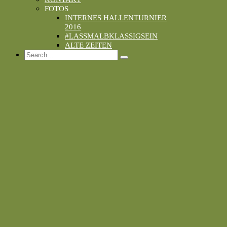
FOTOS
INTERNES HALLENTURNIER
2016
#LASSMALBKLASSIGSEIN
ALTE ZEITEN
Search