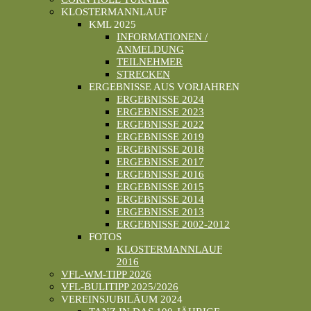
KLOSTERMANNLAUF
KML 2025
INFORMATIONEN /
ANMELDUNG
TEILNEHMER
STRECKEN
ERGEBNISSE AUS VORJAHREN
ERGEBNISSE 2024
ERGEBNISSE 2023
ERGEBNISSE 2022
ERGEBNISSE 2019
ERGEBNISSE 2018
ERGEBNISSE 2017
ERGEBNISSE 2016
ERGEBNISSE 2015
ERGEBNISSE 2014
ERGEBNISSE 2013
ERGEBNISSE 2002-2012
FOTOS
KLOSTERMANNLAUF
2016
VFL-WM-TIPP 2026
VFL-BULITIPP 2025/2026
VEREINSJUBILÄUM 2024