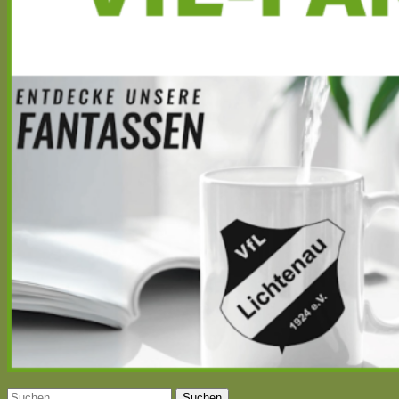
Suchen