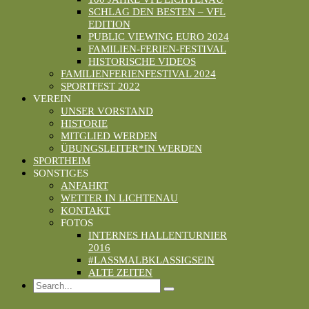
SCHLAG DEN BESTEN – VFL
EDITION
PUBLIC VIEWING EURO 2024
FAMILIEN-FERIEN-FESTIVAL
HISTORISCHE VIDEOS
FAMILIENFERIENFESTIVAL 2024
SPORTFEST 2022
VEREIN
UNSER VORSTAND
HISTORIE
MITGLIED WERDEN
ÜBUNGSLEITER*IN WERDEN
SPORTHEIM
SONSTIGES
ANFAHRT
WETTER IN LICHTENAU
KONTAKT
FOTOS
INTERNES HALLENTURNIER
2016
#LASSMALBKLASSIGSEIN
ALTE ZEITEN
Search