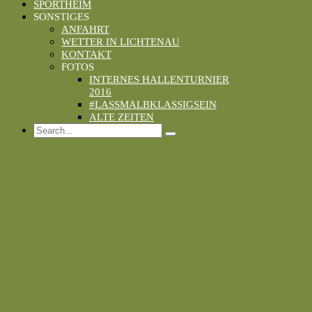
SPORTHEIM
SONSTIGES
ANFAHRT
WETTER IN LICHTENAU
KONTAKT
FOTOS
INTERNES HALLENTURNIER
2016
#LASSMALBKLASSIGSEIN
ALTE ZEITEN
Search