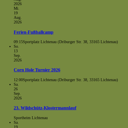
2026
Mi.
19
Aug.
2026
Ferien-Fußballcamp
09:15
Sportplatz Lichtenau (Driburger Str. 38, 33165 Lichtenau)
So.
13
Sep.
2026
Corn Hole Turnier 2026
12:00
Sportplatz Lichtenau (Driburger Str. 38, 33165 Lichtenau)
Sa.
26
Sep.
2026
23. Wildschütz-Klostermannlauf
Sportheim Lichtenau
Sa.
19