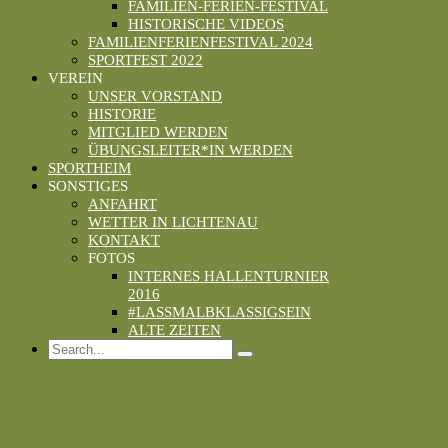
FAMILIEN-FERIEN-FESTIVAL
HISTORISCHE VIDEOS
FAMILIENFERIENFESTIVAL 2024
SPORTFEST 2022
VEREIN
UNSER VORSTAND
HISTORIE
MITGLIED WERDEN
ÜBUNGSLEITER*IN WERDEN
SPORTHEIM
SONSTIGES
ANFAHRT
WETTER IN LICHTENAU
KONTAKT
FOTOS
INTERNES HALLENTURNIER
2016
#LASSMALBKLASSIGSEIN
ALTE ZEITEN
Search