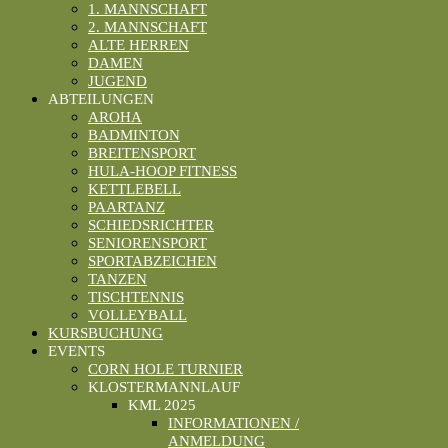
1. MANNSCHAFT
2. MANNSCHAFT
ALTE HERREN
DAMEN
JUGEND
ABTEILUNGEN
AROHA
BADMINTON
BREITENSPORT
HULA-HOOP FITNESS
KETTLEBELL
PAARTANZ
SCHIEDSRICHTER
SENIORENSPORT
SPORTABZEICHEN
TANZEN
TISCHTENNIS
VOLLEYBALL
KURSBUCHUNG
EVENTS
CORN HOLE TURNIER
KLOSTERMANNLAUF
KML 2025
INFORMATIONEN /
ANMELDUNG