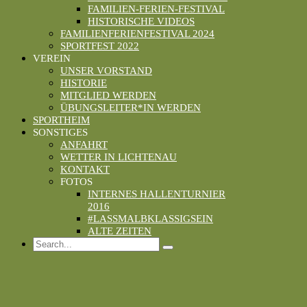
FAMILIEN-FERIEN-FESTIVAL
HISTORISCHE VIDEOS
FAMILIENFERIENFESTIVAL 2024
SPORTFEST 2022
VEREIN
UNSER VORSTAND
HISTORIE
MITGLIED WERDEN
ÜBUNGSLEITER*IN WERDEN
SPORTHEIM
SONSTIGES
ANFAHRT
WETTER IN LICHTENAU
KONTAKT
FOTOS
INTERNES HALLENTURNIER
2016
#LASSMALBKLASSIGSEIN
ALTE ZEITEN
Search