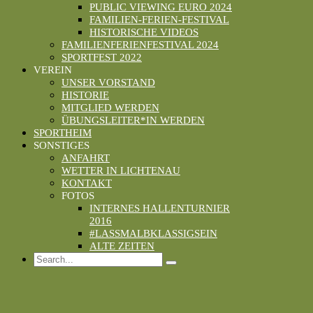
PUBLIC VIEWING EURO 2024
FAMILIEN-FERIEN-FESTIVAL
HISTORISCHE VIDEOS
FAMILIENFERIENFESTIVAL 2024
SPORTFEST 2022
VEREIN
UNSER VORSTAND
HISTORIE
MITGLIED WERDEN
ÜBUNGSLEITER*IN WERDEN
SPORTHEIM
SONSTIGES
ANFAHRT
WETTER IN LICHTENAU
KONTAKT
FOTOS
INTERNES HALLENTURNIER
2016
#LASSMALBKLASSIGSEIN
ALTE ZEITEN
Search