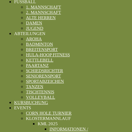
FUSSBALL
1. MANNSCHAFT
2. MANNSCHAFT
ALTE HERREN
DAMEN
JUGEND
ABTEILUNGEN
AROHA
BADMINTON
BREITENSPORT
HULA-HOOP FITNESS
KETTLEBELL
PAARTANZ
SCHIEDSRICHTER
SENIORENSPORT
SPORTABZEICHEN
TANZEN
TISCHTENNIS
VOLLEYBALL
KURSBUCHUNG
EVENTS
CORN HOLE TURNIER
KLOSTERMANNLAUF
KML 2025
INFORMATIONEN /