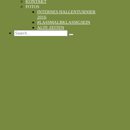
KONTAKT
FOTOS
INTERNES HALLENTURNIER
2016
#LASSMALBKLASSIGSEIN
ALTE ZEITEN
Search