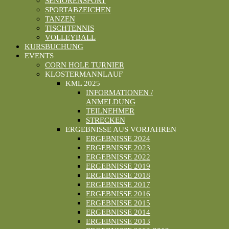
SENIORENSPORT
SPORTABZEICHEN
TANZEN
TISCHTENNIS
VOLLEYBALL
KURSBUCHUNG
EVENTS
CORN HOLE TURNIER
KLOSTERMANNLAUF
KML 2025
INFORMATIONEN /
ANMELDUNG
TEILNEHMER
STRECKEN
ERGEBNISSE AUS VORJAHREN
ERGEBNISSE 2024
ERGEBNISSE 2023
ERGEBNISSE 2022
ERGEBNISSE 2019
ERGEBNISSE 2018
ERGEBNISSE 2017
ERGEBNISSE 2016
ERGEBNISSE 2015
ERGEBNISSE 2014
ERGEBNISSE 2013