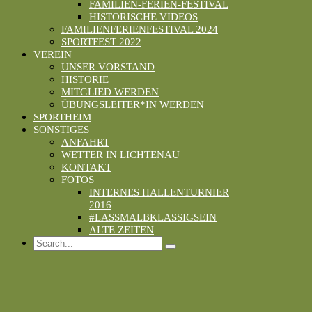
FAMILIEN-FERIEN-FESTIVAL
HISTORISCHE VIDEOS
FAMILIENFERIENFESTIVAL 2024
SPORTFEST 2022
VEREIN
UNSER VORSTAND
HISTORIE
MITGLIED WERDEN
ÜBUNGSLEITER*IN WERDEN
SPORTHEIM
SONSTIGES
ANFAHRT
WETTER IN LICHTENAU
KONTAKT
FOTOS
INTERNES HALLENTURNIER
2016
#LASSMALBKLASSIGSEIN
ALTE ZEITEN
Search