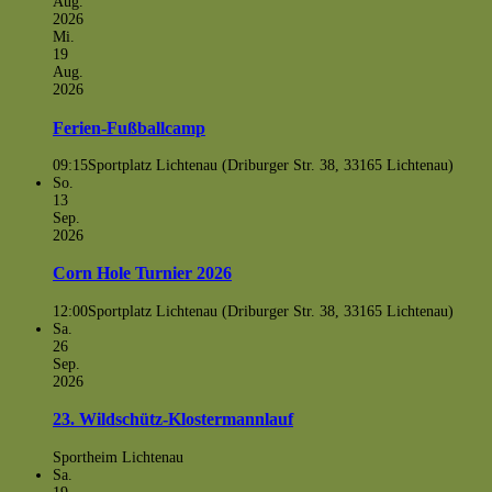
Aug.
2026
Mi.
19
Aug.
2026
Ferien-Fußballcamp
09:15
Sportplatz Lichtenau (Driburger Str. 38, 33165 Lichtenau)
So.
13
Sep.
2026
Corn Hole Turnier 2026
12:00
Sportplatz Lichtenau (Driburger Str. 38, 33165 Lichtenau)
Sa.
26
Sep.
2026
23. Wildschütz-Klostermannlauf
Sportheim Lichtenau
Sa.