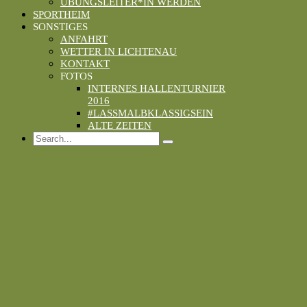
ÜBUNGSLEITER*IN WERDEN
SPORTHEIM
SONSTIGES
ANFAHRT
WETTER IN LICHTENAU
KONTAKT
FOTOS
INTERNES HALLENTURNIER
2016
#LASSMALBKLASSIGSEIN
ALTE ZEITEN
Search