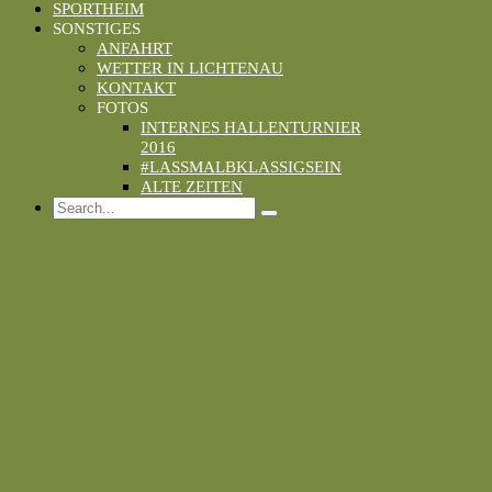
SPORTHEIM
SONSTIGES
ANFAHRT
WETTER IN LICHTENAU
KONTAKT
FOTOS
INTERNES HALLENTURNIER
2016
#LASSMALBKLASSIGSEIN
ALTE ZEITEN
Search