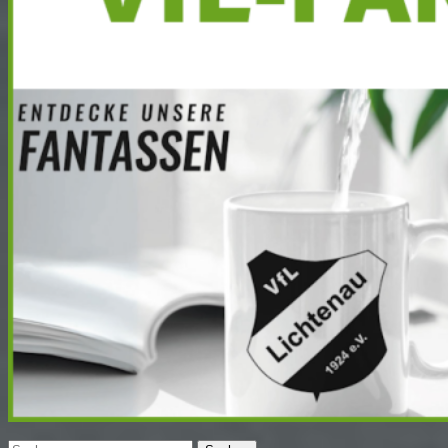
Suchen