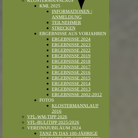
KLOSTERMANNLAUF
KML 2025
INFORMATIONEN /
ANMELDUNG
TEILNEHMER
STRECKEN
ERGEBNISSE AUS VORJAHREN
ERGEBNISSE 2024
ERGEBNISSE 2023
ERGEBNISSE 2022
ERGEBNISSE 2019
ERGEBNISSE 2018
ERGEBNISSE 2017
ERGEBNISSE 2016
ERGEBNISSE 2015
ERGEBNISSE 2014
ERGEBNISSE 2013
ERGEBNISSE 2002-2012
FOTOS
KLOSTERMANNLAUF
2016
VFL-WM-TIPP 2026
VFL-BULITIPP 2025/2026
VEREINSJUBILÄUM 2024
TANZ IN DAS 100-JÄHRIGE