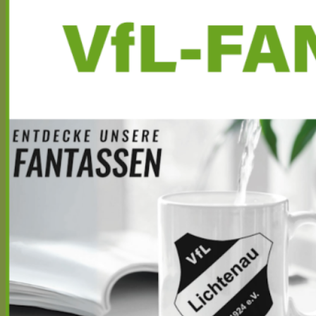
Seitenleiste