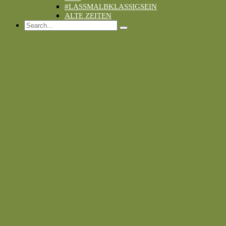
#LASSMALBKLASSIGSEIN
ALTE ZEITEN
Search