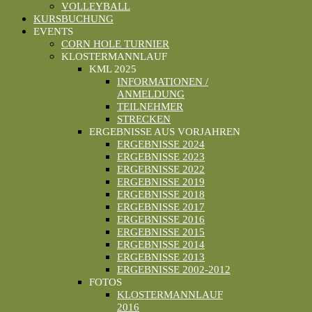
VOLLEYBALL
KURSBUCHUNG
EVENTS
CORN HOLE TURNIER
KLOSTERMANNLAUF
KML 2025
INFORMATIONEN /
ANMELDUNG
TEILNEHMER
STRECKEN
ERGEBNISSE AUS VORJAHREN
ERGEBNISSE 2024
ERGEBNISSE 2023
ERGEBNISSE 2022
ERGEBNISSE 2019
ERGEBNISSE 2018
ERGEBNISSE 2017
ERGEBNISSE 2016
ERGEBNISSE 2015
ERGEBNISSE 2014
ERGEBNISSE 2013
ERGEBNISSE 2002-2012
FOTOS
KLOSTERMANNLAUF
2016