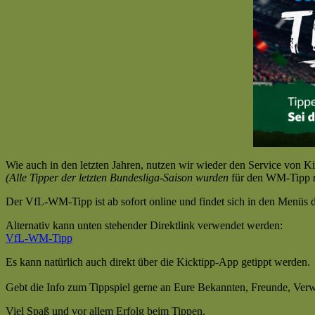
Wie auch in den letzten Jahren, nutzen wir wieder den Service von Ki
(Alle Tipper der letzten Bundesliga-Saison wurden
für den WM-Tipp
Der VfL-WM-Tipp ist ab sofort online und findet sich in den Menüs 
Alternativ kann unten stehender Direktlink verwendet werden:
VfL-WM-Tipp
Es kann natürlich auch direkt über die Kicktipp-App getippt werden.
Gebt die Info zum Tippspiel gerne an Eure Bekannten, Freunde, Verwa
Viel Spaß und vor allem Erfolg beim Tippen.