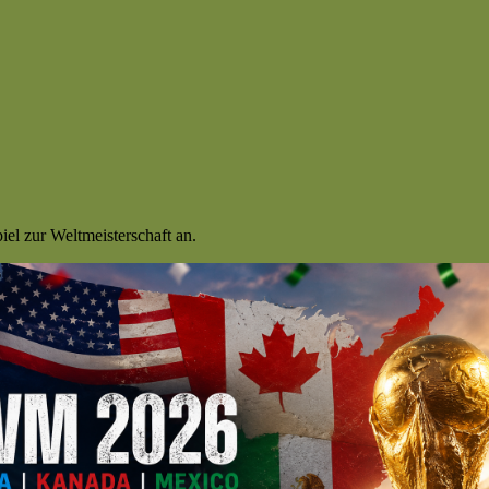
iel zur Weltmeisterschaft an.