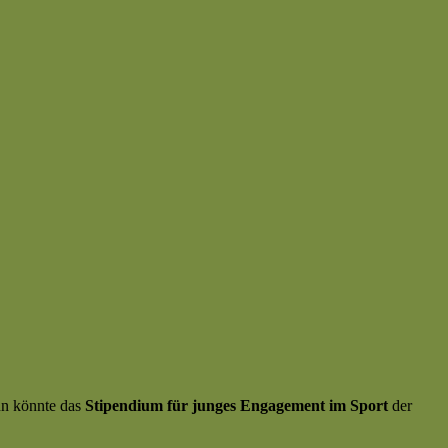
nn könnte das
Stipendium für junges Engagement im Sport
der