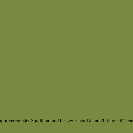
Sportverein oder Sportbund und bist zwischen 16 und 26 Jahre alt? Da