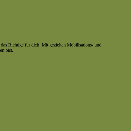
as Richtige für dich! Mit gezielten Mobilisations- und
en bist.