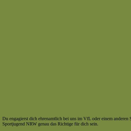
Du engagierst dich ehrenamtlich bei uns im VfL oder einem anderen 
Sportjugend NRW genau das Richtige für dich sein.