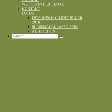
WETTER IN LICHTENAU
KONTAKT
FOTOS
INTERNES HALLENTURNIER
2016
#LASSMALBKLASSIGSEIN
ALTE ZEITEN
Search