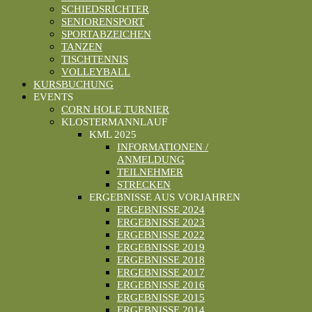
SCHIEDSRICHTER
SENIORENSPORT
SPORTABZEICHEN
TANZEN
TISCHTENNIS
VOLLEYBALL
KURSBUCHUNG
EVENTS
CORN HOLE TURNIER
KLOSTERMANNLAUF
KML 2025
INFORMATIONEN /
ANMELDUNG
TEILNEHMER
STRECKEN
ERGEBNISSE AUS VORJAHREN
ERGEBNISSE 2024
ERGEBNISSE 2023
ERGEBNISSE 2022
ERGEBNISSE 2019
ERGEBNISSE 2018
ERGEBNISSE 2017
ERGEBNISSE 2016
ERGEBNISSE 2015
ERGEBNISSE 2014