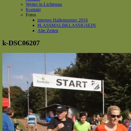
Wetter in Lichtenau
Kontakt
Fotos
internes Hallenturnier 2016
#LASSMALBKLASSIGSEIN
Alte Zeiten
k-DSC06207