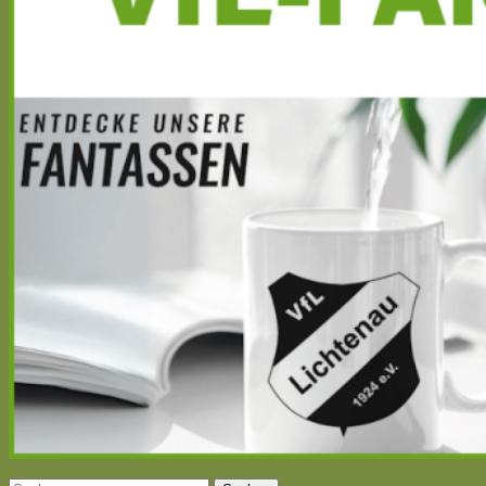
Suchen