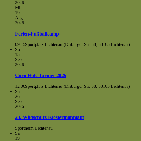
2026
Mi.
19
Aug.
2026
Ferien-Fußballcamp
09:15
Sportplatz Lichtenau (Driburger Str. 38, 33165 Lichtenau)
So.
13
Sep.
2026
Corn Hole Turnier 2026
12:00
Sportplatz Lichtenau (Driburger Str. 38, 33165 Lichtenau)
Sa.
26
Sep.
2026
23. Wildschütz-Klostermannlauf
Sportheim Lichtenau
Sa.
19