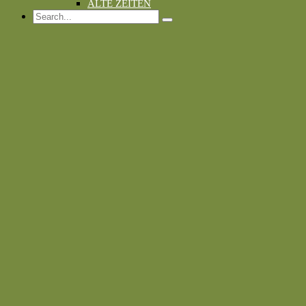
ALTE ZEITEN
Search