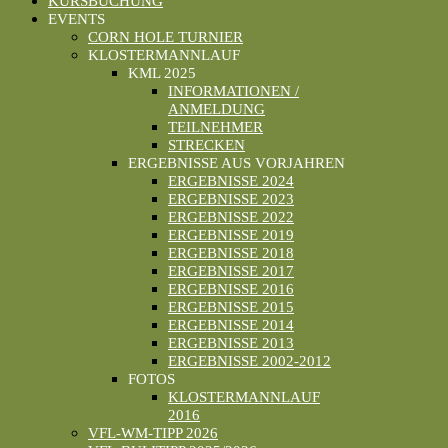
KURSBUCHUNG
EVENTS
CORN HOLE TURNIER
KLOSTERMANNLAUF
KML 2025
INFORMATIONEN /
ANMELDUNG
TEILNEHMER
STRECKEN
ERGEBNISSE AUS VORJAHREN
ERGEBNISSE 2024
ERGEBNISSE 2023
ERGEBNISSE 2022
ERGEBNISSE 2019
ERGEBNISSE 2018
ERGEBNISSE 2017
ERGEBNISSE 2016
ERGEBNISSE 2015
ERGEBNISSE 2014
ERGEBNISSE 2013
ERGEBNISSE 2002-2012
FOTOS
KLOSTERMANNLAUF
2016
VFL-WM-TIPP 2026