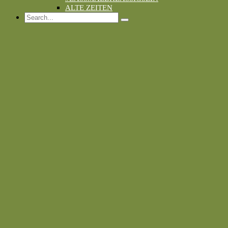
ALTE ZEITEN
Search