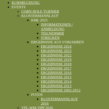
KURSBUCHUNG
EVENTS
CORN HOLE TURNIER
KLOSTERMANNLAUF
KML 2025
INFORMATIONEN /
ANMELDUNG
TEILNEHMER
STRECKEN
ERGEBNISSE AUS VORJAHREN
ERGEBNISSE 2024
ERGEBNISSE 2023
ERGEBNISSE 2022
ERGEBNISSE 2019
ERGEBNISSE 2018
ERGEBNISSE 2017
ERGEBNISSE 2016
ERGEBNISSE 2015
ERGEBNISSE 2014
ERGEBNISSE 2013
ERGEBNISSE 2002-2012
FOTOS
KLOSTERMANNLAUF
2016
VFL-WM-TIPP 2026