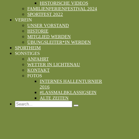
HISTORISCHE VIDEOS
FAMILIENFERIENFESTIVAL 2024
SPORTFEST 2022
VEREIN
UNSER VORSTAND
HISTORIE
MITGLIED WERDEN
ÜBUNGSLEITER*IN WERDEN
SPORTHEIM
SONSTIGES
ANFAHRT
WETTER IN LICHTENAU
KONTAKT
FOTOS
INTERNES HALLENTURNIER
2016
#LASSMALBKLASSIGSEIN
ALTE ZEITEN
Search