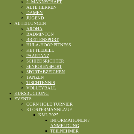
2. MANNSCHAFT
ALTE HERREN
DAMEN
JUGEND
ABTEILUNGEN
AROHA
BADMINTON
BREITENSPORT
HULA-HOOP FITNESS
KETTLEBELL
PAARTANZ
SCHIEDSRICHTER
SENIORENSPORT
SPORTABZEICHEN
TANZEN
TISCHTENNIS
VOLLEYBALL
KURSBUCHUNG
EVENTS
CORN HOLE TURNIER
KLOSTERMANNLAUF
KML 2025
INFORMATIONEN /
ANMELDUNG
TEILNEHMER