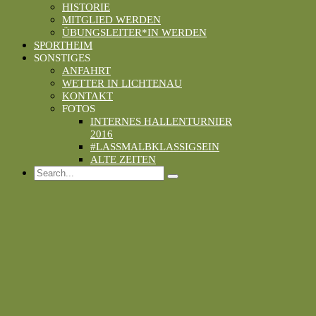
HISTORIE
MITGLIED WERDEN
ÜBUNGSLEITER*IN WERDEN
SPORTHEIM
SONSTIGES
ANFAHRT
WETTER IN LICHTENAU
KONTAKT
FOTOS
INTERNES HALLENTURNIER
2016
#LASSMALBKLASSIGSEIN
ALTE ZEITEN
Search