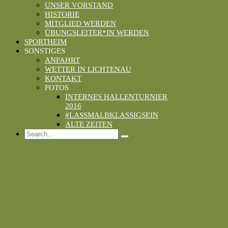
UNSER VORSTAND
HISTORIE
MITGLIED WERDEN
ÜBUNGSLEITER*IN WERDEN
SPORTHEIM
SONSTIGES
ANFAHRT
WETTER IN LICHTENAU
KONTAKT
FOTOS
INTERNES HALLENTURNIER
2016
#LASSMALBKLASSIGSEIN
ALTE ZEITEN
Search