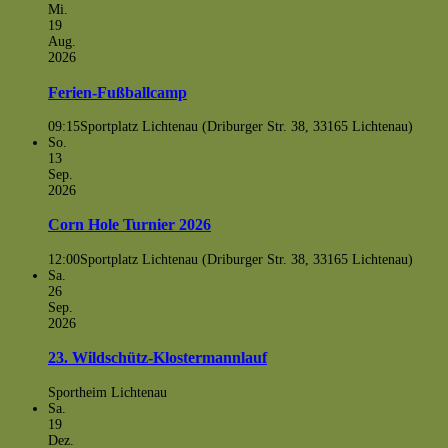
Mi.
19
Aug.
2026
Ferien-Fußballcamp
09:15
Sportplatz Lichtenau (Driburger Str. 38, 33165 Lichtenau)
So.
13
Sep.
2026
Corn Hole Turnier 2026
12:00
Sportplatz Lichtenau (Driburger Str. 38, 33165 Lichtenau)
Sa.
26
Sep.
2026
23. Wildschütz-Klostermannlauf
Sportheim Lichtenau
Sa.
19
Dez.