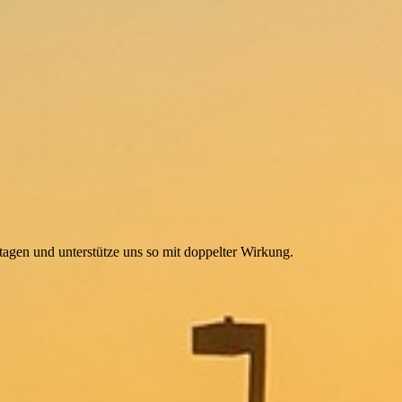
agen und unterstütze uns so mit doppelter Wirkung.