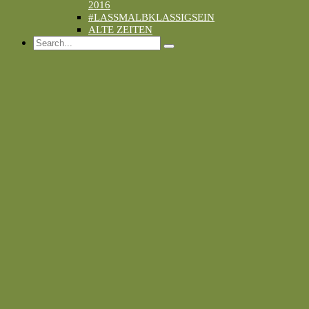
2016
#LASSMALBKLASSIGSEIN
ALTE ZEITEN
Search