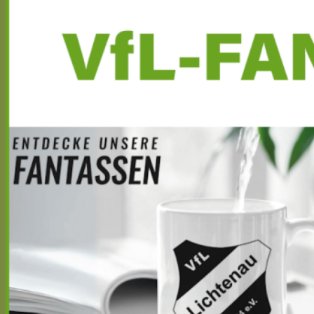
Seitenleiste