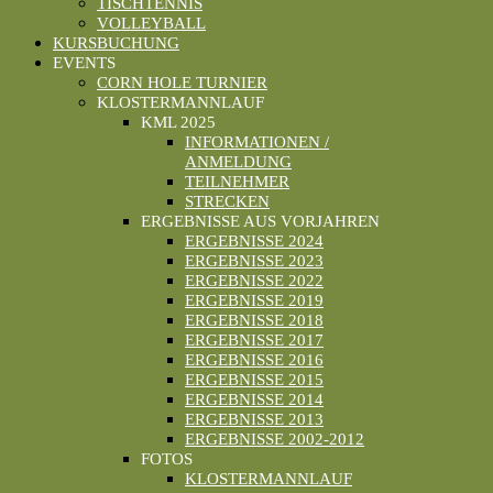
TISCHTENNIS
VOLLEYBALL
KURSBUCHUNG
EVENTS
CORN HOLE TURNIER
KLOSTERMANNLAUF
KML 2025
INFORMATIONEN /
ANMELDUNG
TEILNEHMER
STRECKEN
ERGEBNISSE AUS VORJAHREN
ERGEBNISSE 2024
ERGEBNISSE 2023
ERGEBNISSE 2022
ERGEBNISSE 2019
ERGEBNISSE 2018
ERGEBNISSE 2017
ERGEBNISSE 2016
ERGEBNISSE 2015
ERGEBNISSE 2014
ERGEBNISSE 2013
ERGEBNISSE 2002-2012
FOTOS
KLOSTERMANNLAUF