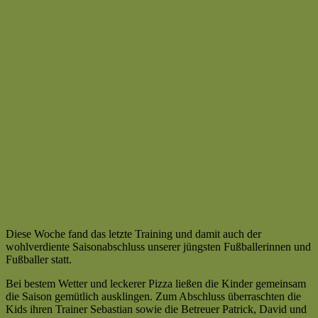
Diese Woche fand das letzte Training und damit auch der
wohlverdiente Saisonabschluss unserer jüngsten Fußballerinnen und
Fußballer statt.
Bei bestem Wetter und leckerer Pizza ließen die Kinder gemeinsam
die Saison gemütlich ausklingen. Zum Abschluss überraschten die
Kids ihren Trainer Sebastian sowie die Betreuer Patrick, David und