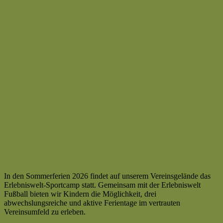
In den Sommerferien 2026 findet auf unserem Vereinsgelände das
Erlebniswelt-Sportcamp statt. Gemeinsam mit der Erlebniswelt
Fußball bieten wir Kindern die Möglichkeit, drei
abwechslungsreiche und aktive Ferientage im vertrauten
Vereinsumfeld zu erleben.