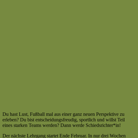
Du hast Lust, Fußball mal aus einer ganz neuen Perspektive zu
erleben? Du bist entscheidungsfreudig, sportlich und willst Teil
eines starken Teams werden? Dann werde Schiedsrichter*in!
Der nächste Lehrgang startet Ende Februar. In nur drei Wochen