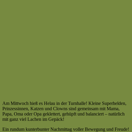
Am Mittwoch hieß es Helau in der Turnhalle! Kleine Superhelden,
Prinzessinnen, Katzen und Clowns sind gemeinsam mit Mama,
Papa, Oma oder Opa geklettert, gehüpft und balanciert – natürlich
mit ganz viel Lachen im Gepäck!
Ein rundum kunterbunter Nachmittag voller Bewegung und Freude!