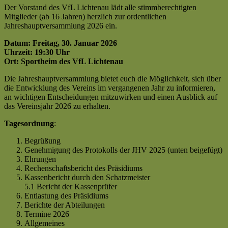
Der Vorstand des VfL Lichtenau lädt alle stimmberechtigten
Mitglieder (ab 16 Jahren) herzlich zur ordentlichen
Jahreshauptversammlung 2026 ein.
Datum: Freitag, 30. Januar 2026
Uhrzeit: 19:30 Uhr
Ort: Sportheim des VfL Lichtenau
Die Jahreshauptversammlung bietet euch die Möglichkeit, sich über
die Entwicklung des Vereins im vergangenen Jahr zu informieren,
an wichtigen Entscheidungen mitzuwirken und einen Ausblick auf
das Vereinsjahr 2026 zu erhalten.
Tagesordnung
:
Begrüßung
Genehmigung des Protokolls der JHV 2025 (unten beigefügt)
Ehrungen
Rechenschaftsbericht des Präsidiums
Kassenbericht durch den Schatzmeister
5.1 Bericht der Kassenprüfer
Entlastung des Präsidiums
Berichte der Abteilungen
Termine 2026
Allgemeines