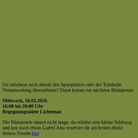
Du möchtest auch abseits des Sportplatzes oder der Turnhalle
Verantwortung übernehmen? Dann komm zur nächsten Blutspende:
Mittwoch, 18.03.2026
16:00 bis 20:00 Uhr
Begegnungsstätte Lichtenau
Die Blutspende dauert nicht lange, du erhältst eine kleine Stärkung
und tust noch etwas Gutes! Also reservier dir am besten direkt
deinen Termin
hier
.