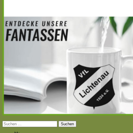
Suchen
nach: