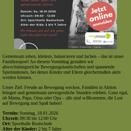
Gemeinsam toben, klettern, balancieren und lachen – das ist unser
Familiensport! An diesem Vormittag gestalten wir
abwechslungsreiche Bewegungslandschaften und spannende
Spielstationen, bei denen Kinder und Eltern gleichermaßen aktiv
werden können.
Unser Ziel: Freude an Bewegung wecken, Familien in Aktion
bringen und gemeinsam unvergessliche Stunden erleben. Ganz egal,
ob Mama, Papa, Oma oder Opa – alle sind willkommen, die Lust
auf Bewegung und Spaß haben!
Termin:
Sonntag, 18.01.2026
Uhrzeit:
09:30 bis 12:00 Uhr
Ort:
Sporthalle Realschule
Alter der Kinder:
2 bis 7 Jahre