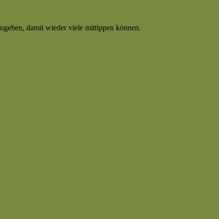
zugeben, damit wieder viele mittippen können.