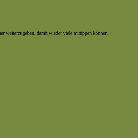
uer weiterzugeben, damit wieder viele mittippen können.