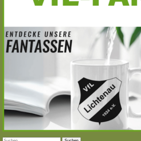
Suchen