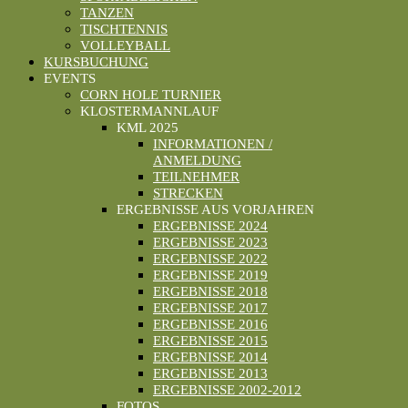
TANZEN
TISCHTENNIS
VOLLEYBALL
KURSBUCHUNG
EVENTS
CORN HOLE TURNIER
KLOSTERMANNLAUF
KML 2025
INFORMATIONEN /
ANMELDUNG
TEILNEHMER
STRECKEN
ERGEBNISSE AUS VORJAHREN
ERGEBNISSE 2024
ERGEBNISSE 2023
ERGEBNISSE 2022
ERGEBNISSE 2019
ERGEBNISSE 2018
ERGEBNISSE 2017
ERGEBNISSE 2016
ERGEBNISSE 2015
ERGEBNISSE 2014
ERGEBNISSE 2013
ERGEBNISSE 2002-2012
FOTOS