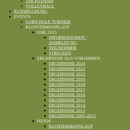
TISCHTENNIS
VOLLEYBALL
KURSBUCHUNG
EVENTS
CORN HOLE TURNIER
KLOSTERMANNLAUF
KML 2025
INFORMATIONEN /
ANMELDUNG
TEILNEHMER
STRECKEN
ERGEBNISSE AUS VORJAHREN
ERGEBNISSE 2024
ERGEBNISSE 2023
ERGEBNISSE 2022
ERGEBNISSE 2019
ERGEBNISSE 2018
ERGEBNISSE 2017
ERGEBNISSE 2016
ERGEBNISSE 2015
ERGEBNISSE 2014
ERGEBNISSE 2013
ERGEBNISSE 2002-2012
FOTOS
KLOSTERMANNLAUF