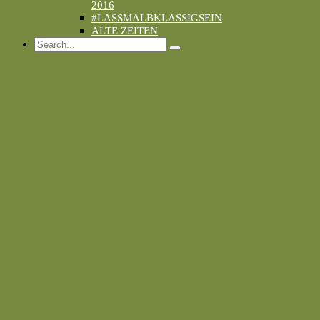
2016
#LASSMALBKLASSIGSEIN
ALTE ZEITEN
Search