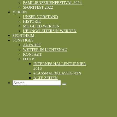
FAMILIENFERIENFESTIVAL 2024
SPORTFEST 2022
VEREIN
UNSER VORSTAND
HISTORIE
MITGLIED WERDEN
ÜBUNGSLEITER*IN WERDEN
SPORTHEIM
SONSTIGES
ANFAHRT
WETTER IN LICHTENAU
KONTAKT
FOTOS
INTERNES HALLENTURNIER
2016
#LASSMALBKLASSIGSEIN
ALTE ZEITEN
Search