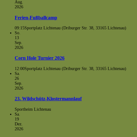
Aug.
2026
Ferien-Fußballcamp
09:15
Sportplatz Lichtenau (Driburger Str. 38, 33165 Lichtenau)
So.
13
Sep.
2026
Corn Hole Turnier 2026
12:00
Sportplatz Lichtenau (Driburger Str. 38, 33165 Lichtenau)
Sa.
26
Sep.
2026
23. Wildschütz-Klostermannlauf
Sportheim Lichtenau
Sa.
19
Dez.
2026