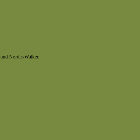
r und Nordic-Walker.