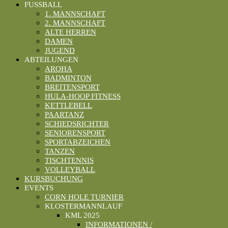
FUSSBALL
1. MANNSCHAFT
2. MANNSCHAFT
ALTE HERREN
DAMEN
JUGEND
ABTEILUNGEN
AROHA
BADMINTON
BREITENSPORT
HULA-HOOP FITNESS
KETTLEBELL
PAARTANZ
SCHIEDSRICHTER
SENIORENSPORT
SPORTABZEICHEN
TANZEN
TISCHTENNIS
VOLLEYBALL
KURSBUCHUNG
EVENTS
CORN HOLE TURNIER
KLOSTERMANNLAUF
KML 2025
INFORMATIONEN /