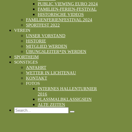
PUBLIC VIEWING EURO 2024
FAMILIEN-FERIEN-FESTIVAL
HISTORISCHE VIDEOS
FAMILIENFERIENFESTIVAL 2024
SPORTFEST 2022
VEREIN
UNSER VORSTAND
HISTORIE
MITGLIED WERDEN
ÜBUNGSLEITER*IN WERDEN
SPORTHEIM
SONSTIGES
ANFAHRT
WETTER IN LICHTENAU
KONTAKT
FOTOS
INTERNES HALLENTURNIER
2016
#LASSMALBKLASSIGSEIN
ALTE ZEITEN
Search