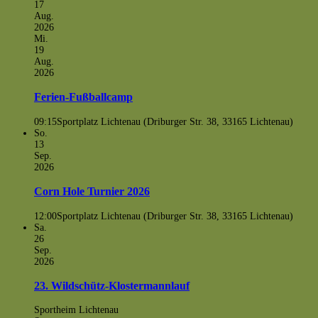
17
Aug.
2026
Mi.
19
Aug.
2026
Ferien-Fußballcamp
09:15
Sportplatz Lichtenau (Driburger Str. 38, 33165 Lichtenau)
So.
13
Sep.
2026
Corn Hole Turnier 2026
12:00
Sportplatz Lichtenau (Driburger Str. 38, 33165 Lichtenau)
Sa.
26
Sep.
2026
23. Wildschütz-Klostermannlauf
Sportheim Lichtenau