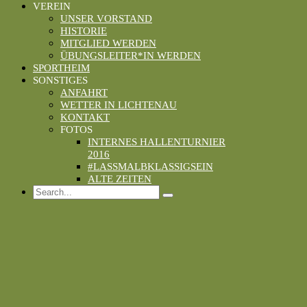
VEREIN
UNSER VORSTAND
HISTORIE
MITGLIED WERDEN
ÜBUNGSLEITER*IN WERDEN
SPORTHEIM
SONSTIGES
ANFAHRT
WETTER IN LICHTENAU
KONTAKT
FOTOS
INTERNES HALLENTURNIER
2016
#LASSMALBKLASSIGSEIN
ALTE ZEITEN
Search