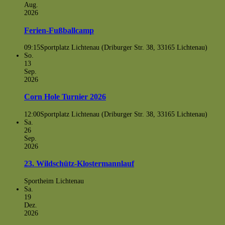
Aug.
2026
Ferien-Fußballcamp
09:15
Sportplatz Lichtenau (Driburger Str. 38, 33165 Lichtenau)
So.
13
Sep.
2026
Corn Hole Turnier 2026
12:00
Sportplatz Lichtenau (Driburger Str. 38, 33165 Lichtenau)
Sa.
26
Sep.
2026
23. Wildschütz-Klostermannlauf
Sportheim Lichtenau
Sa.
19
Dez.
2026