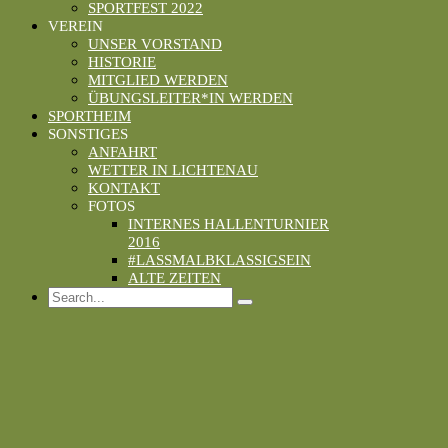
SPORTFEST 2022
VEREIN
UNSER VORSTAND
HISTORIE
MITGLIED WERDEN
ÜBUNGSLEITER*IN WERDEN
SPORTHEIM
SONSTIGES
ANFAHRT
WETTER IN LICHTENAU
KONTAKT
FOTOS
INTERNES HALLENTURNIER
2016
#LASSMALBKLASSIGSEIN
ALTE ZEITEN
Search