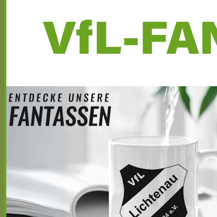
Seitenleiste