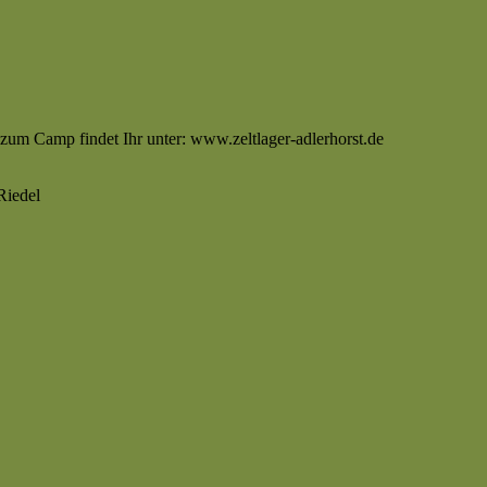
 zum Camp findet Ihr unter: www.zeltlager-adlerhorst.de
Riedel