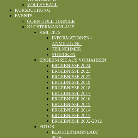
VOLLEYBALL
KURSBUCHUNG
EVENTS
CORN HOLE TURNIER
KLOSTERMANNLAUF
KML 2025
INFORMATIONEN /
ANMELDUNG
TEILNEHMER
STRECKEN
ERGEBNISSE AUS VORJAHREN
ERGEBNISSE 2024
ERGEBNISSE 2023
ERGEBNISSE 2022
ERGEBNISSE 2019
ERGEBNISSE 2018
ERGEBNISSE 2017
ERGEBNISSE 2016
ERGEBNISSE 2015
ERGEBNISSE 2014
ERGEBNISSE 2013
ERGEBNISSE 2002-2012
FOTOS
KLOSTERMANNLAUF
2016