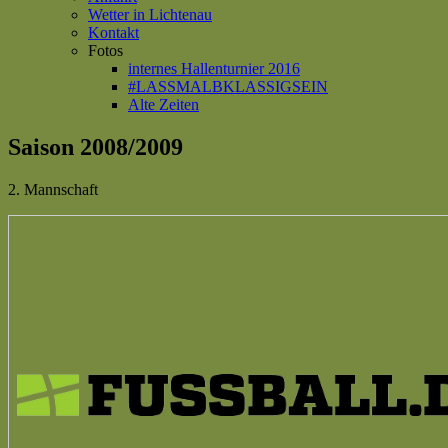
Wetter in Lichtenau
Kontakt
Fotos
internes Hallenturnier 2016
#LASSMALBKLASSIGSEIN
Alte Zeiten
Saison 2008/2009
2. Mannschaft