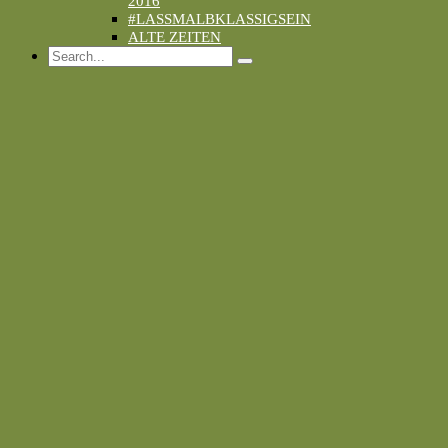
2016
#LASSMALBKLASSIGSEIN
ALTE ZEITEN
Search