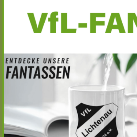
Seitenleiste