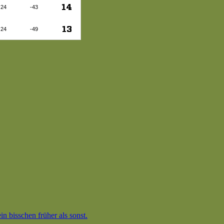
n bisschen früher als sonst.